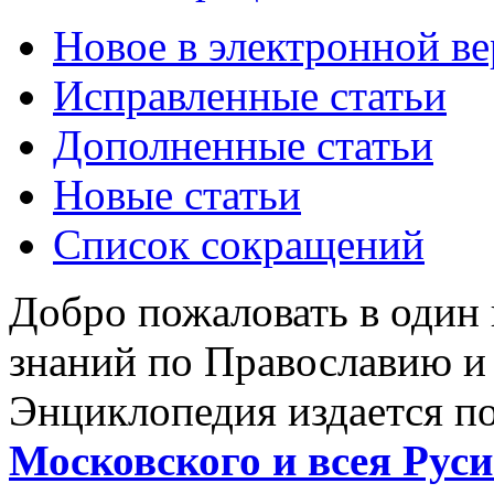
Новое в электронной в
Исправленные статьи
Дополненные статьи
Новые статьи
Список сокращений
Добро пожаловать в один
знаний по Православию и
Энциклопедия издается п
Московского и всея Руси