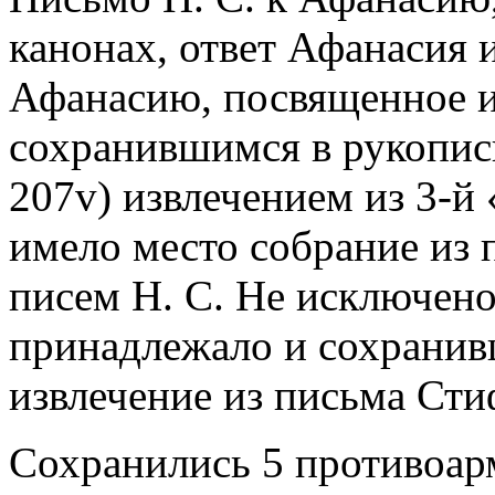
канонах, ответ Афанасия 
Афанасию, посвященное и
сохранившимся в рукописи V
207v) извлечением из 3-й 
имело место собрание из 
писем Н. С. Не исключено
принадлежало и сохранивш
извлечение из письма Сти
Сохранились 5 противоар