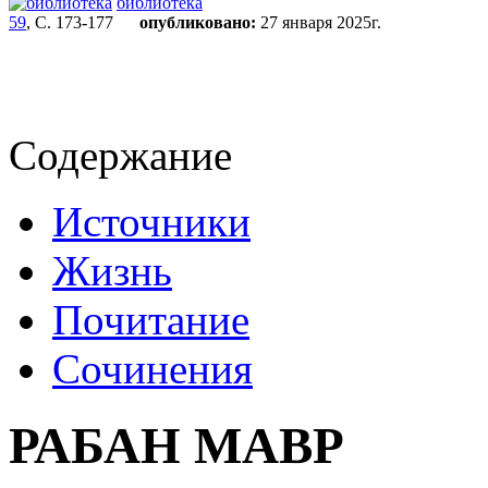
библиотека
59
, С. 173-177
опубликовано:
27 января 2025г.
Содержание
Источники
Жизнь
Почитание
Сочинения
РАБАН МАВР