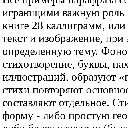
играющими важную роль в
книге 28 каллиграмм, или
текст и изображение, при
определенную тему. Фоно
стихотворение, буквы, на
иллюстраций, образуют «п
стихи повторяют основно
составляют отдельное. С
форму - либо простую гео