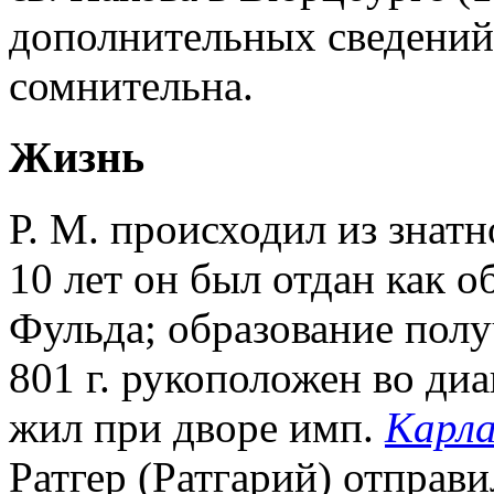
дополнительных сведений,
сомнительна.
Жизнь
Р. М. происходил из знатн
10 лет он был отдан как о
Фульда; образование полу
801 г. рукоположен во ди
жил при дворе имп.
Карла
Ратгер (Ратгарий) отправи