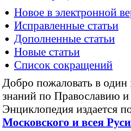
Новое в электронной в
Исправленные статьи
Дополненные статьи
Новые статьи
Список сокращений
Добро пожаловать в один
знаний по Православию и
Энциклопедия издается п
Московского и всея Руси