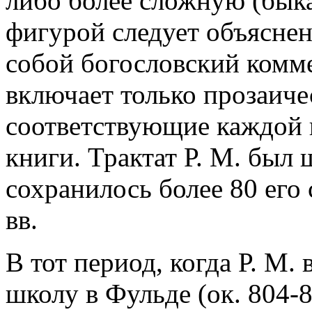
либо более сложную (быка,
фигурой следует объяснен
собой богословский комм
включает только прозаиче
соответствующие каждой 
книги. Трактат Р. М. был 
сохранилось более 80 его
вв.
В тот период, когда Р. М.
школу в Фульде (ок. 804-