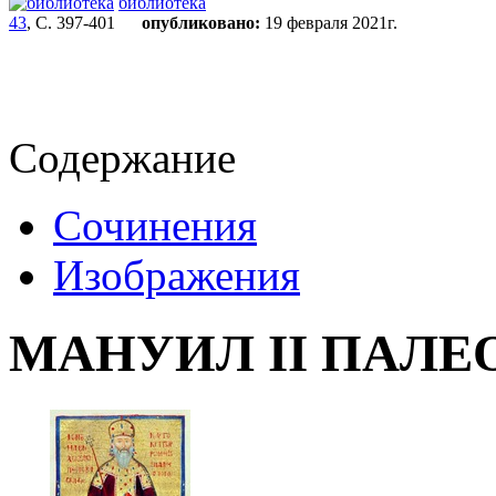
библиотека
43
, С. 397-401
опубликовано:
19 февраля 2021г.
Содержание
Сочинения
Изображения
МАНУИЛ II ПАЛЕ