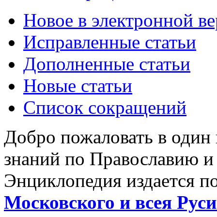
Новое в электронной в
Исправленные статьи
Дополненные статьи
Новые статьи
Список сокращений
Добро пожаловать в один
знаний по Православию и
Энциклопедия издается п
Московского и всея Руси