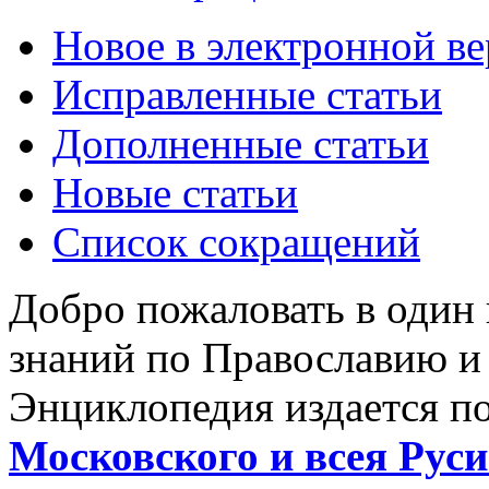
Новое в электронной в
Исправленные статьи
Дополненные статьи
Новые статьи
Список сокращений
Добро пожаловать в один
знаний по Православию и
Энциклопедия издается п
Московского и всея Руси