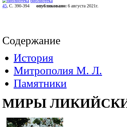
библиотека
45
, С. 390-394
опубликовано:
6 августа 2021г.
Содержание
История
Митрополия М. Л.
Памятники
МИРЫ ЛИКИЙСК