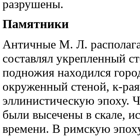
разрушены.
Памятники
Античные М. Л. располага
составлял укрепленный ст
подножия находился город
окруженный стеной, к-рая
эллинистическую эпоху. 
были высечены в скале, и
времени. В римскую эпох