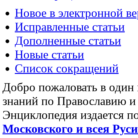
Новое в электронной в
Исправленные статьи
Дополненные статьи
Новые статьи
Список сокращений
Добро пожаловать в один
знаний по Православию и
Энциклопедия издается п
Московского и всея Руси