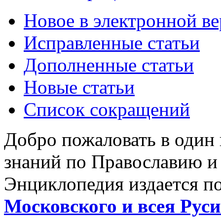
Новое в электронной в
Исправленные статьи
Дополненные статьи
Новые статьи
Список сокращений
Добро пожаловать в один
знаний по Православию и
Энциклопедия издается п
Московского и всея Руси