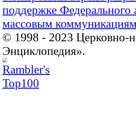
поддержке Федерального а
массовым коммуникация
© 1998 - 2023 Церковно-
Энциклопедия».