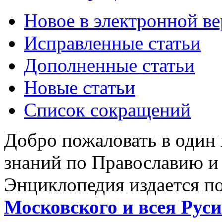
Новое в электронной в
Исправленные статьи
Дополненные статьи
Новые статьи
Список сокращений
Добро пожаловать в один
знаний по Православию и
Энциклопедия издается п
Московского и всея Руси