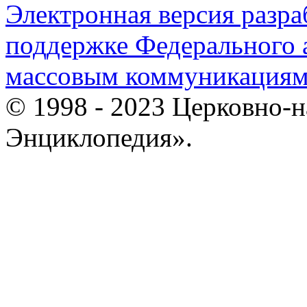
Электронная версия разр
поддержке Федерального а
массовым коммуникация
© 1998 - 2023 Церковно-
Энциклопедия».