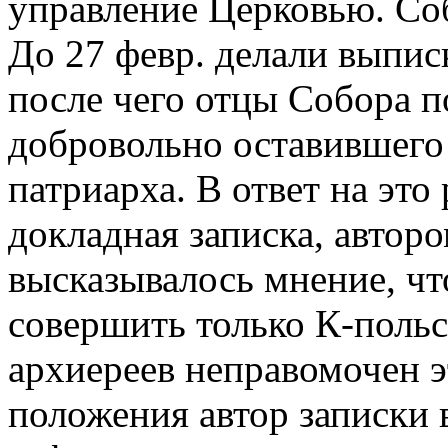
управление Церковью. Соб
До 27 февр. делали выпис
после чего отцы Собора 
добровольно оставившего 
патриарха. В ответ на эт
докладная записка, авторо
высказывалось мнение, чт
совершить только К-польс
архиереев неправомочен э
положения автор записки 