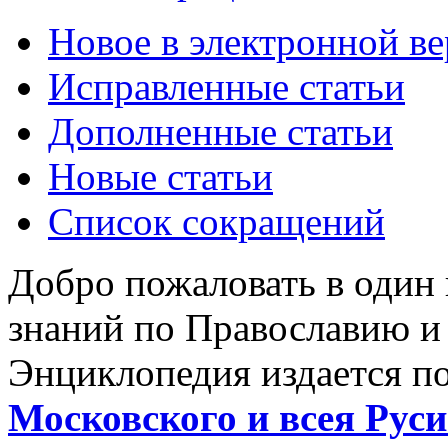
Новое в электронной в
Исправленные статьи
Дополненные статьи
Новые статьи
Список сокращений
Добро пожаловать в один
знаний по Православию и
Энциклопедия издается п
Московского и всея Руси