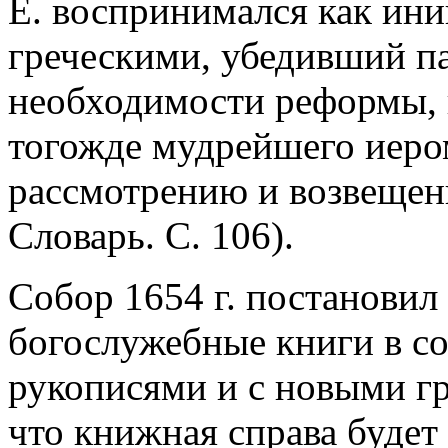
Е. воспринимался как ини
греческими, убедивший п
необходимости реформы, 
тогожде мудрейшего иер
рассмотрению и возвещен
Словарь. С. 106).
Собор 1654 г. постановил
богослужебные книги в со
рукописями и с новыми гр
что книжная справа будет