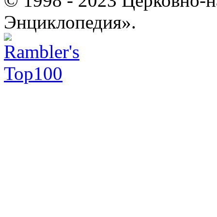
© 1998 - 2023 Церковно-
Энциклопедия».