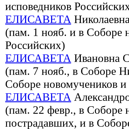
исповедников Российских
ЕЛИСАВЕТА
Николаевна 
(пам. 1 нояб. и в Соборе
Российских)
ЕЛИСАВЕТА
Ивановна Си
(пам. 7 нояб., в Соборе 
Соборе новомучеников и
ЕЛИСАВЕТА
Александро
(пам. 22 февр., в Соборе
пострадавших, и в Собор