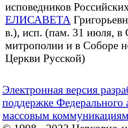
исповедников Российских
ЕЛИСАВЕТА
Григорьевна
в.), исп. (пам. 31 июля, 
митрополии и в Соборе н
Церкви Русской)
Электронная версия разр
поддержке Федерального а
массовым коммуникация