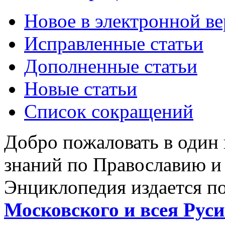
Новое в электронной в
Исправленные статьи
Дополненные статьи
Новые статьи
Список сокращений
Добро пожаловать в один
знаний по Православию и
Энциклопедия издается п
Московского и всея Руси