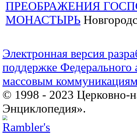
ПРЕОБРАЖЕНИЯ ГОС
МОНАСТЫРЬ
Новгородс
Электронная версия разр
поддержке Федерального а
массовым коммуникация
© 1998 - 2023 Церковно-
Энциклопедия».