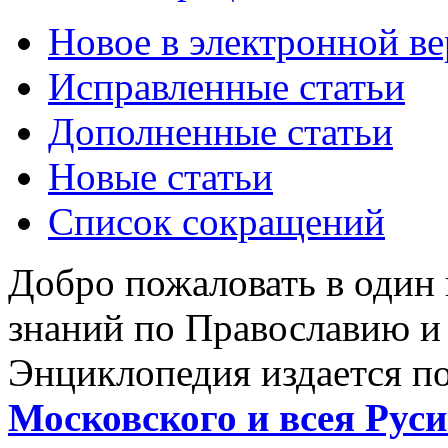
Новое в электронной в
Исправленные статьи
Дополненные статьи
Новые статьи
Список сокращений
Добро пожаловать в один
знаний по Православию и
Энциклопедия издается п
Московского и всея Руси