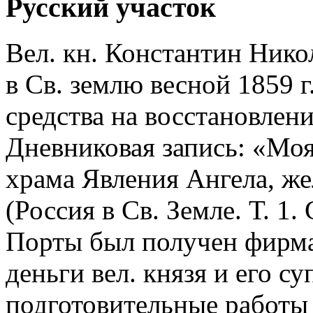
Русский участок
Вел. кн. Константин Нико
в Св. землю весной 1859 г
средства на восстановлен
Дневниковая запись: «Моя
храма Явления Ангела, же
(Россия в Св. Земле. Т. 1. 
Порты был получен фирма
деньги вел. князя и его су
подготовительные работы 