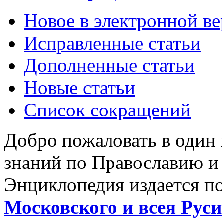
Новое в электронной в
Исправленные статьи
Дополненные статьи
Новые статьи
Список сокращений
Добро пожаловать в один
знаний по Православию и
Энциклопедия издается п
Московского и всея Руси