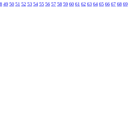
8
49
50
51
52
53
54
55
56
57
58
59
60
61
62
63
64
65
66
67
68
69