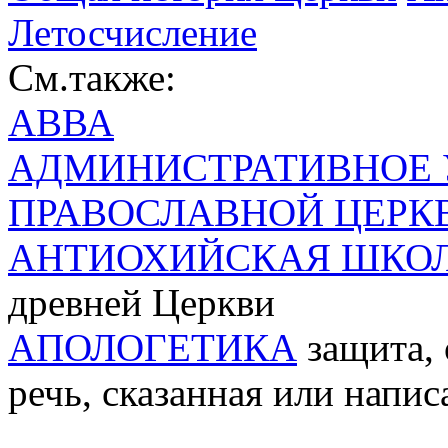
Летосчисление
См.также:
АВВА
АДМИНИСТРАТИВНОЕ 
ПРАВОСЛАВНОЙ ЦЕРК
АНТИОХИЙСКАЯ ШКО
древней Церкви
АПОЛОГЕТИКА
защита, 
речь, сказанная или напис