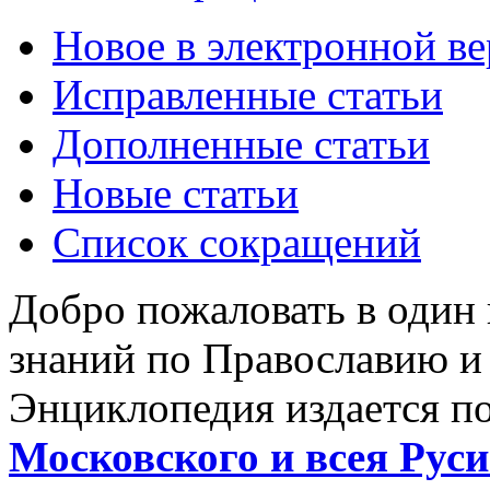
Новое в электронной в
Исправленные статьи
Дополненные статьи
Новые статьи
Список сокращений
Добро пожаловать в один
знаний по Православию и
Энциклопедия издается п
Московского и всея Руси