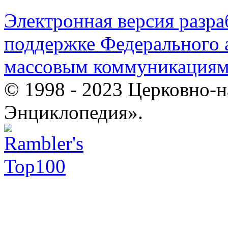
Электронная версия разр
поддержке Федерального а
массовым коммуникация
© 1998 - 2023 Церковно-
Энциклопедия».