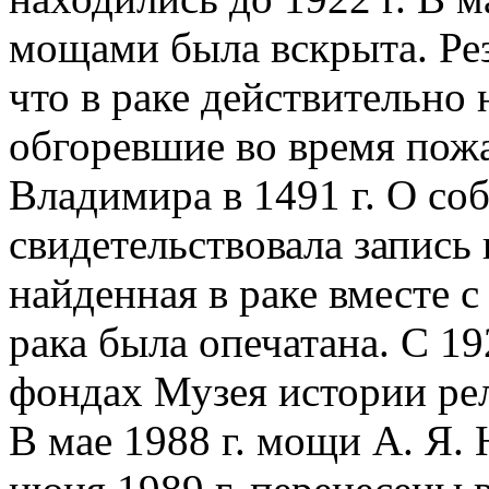
мощами была вскрыта. Рез
что в раке действительно 
обгоревшие во время пож
Владимира в 1491 г. О соб
свидетельствовала запись 
найденная в раке вместе 
рака была опечатана. С 19
фондах Музея истории рели
В мае 1988 г. мощи А. Я.