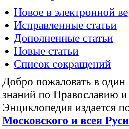
Новое в электронной в
Исправленные статьи
Дополненные статьи
Новые статьи
Список сокращений
Добро пожаловать в один
знаний по Православию и
Энциклопедия издается п
Московского и всея Руси