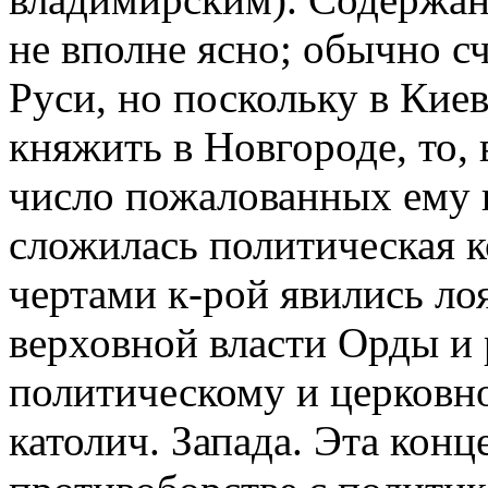
не вполне ясно; обычно сч
Руси, но поскольку в Киев 
княжить в Новгороде, то, 
число пожалованных ему в
сложилась политическая к
чертами к-рой явились л
верховной власти Орды и
политическому и церковн
католич. Запада. Эта кон