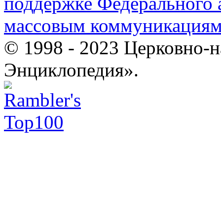
поддержке Федерального а
массовым коммуникация
© 1998 - 2023 Церковно-
Энциклопедия».