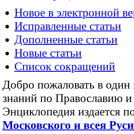
Новое в электронной в
Исправленные статьи
Дополненные статьи
Новые статьи
Список сокращений
Добро пожаловать в один
знаний по Православию и
Энциклопедия издается п
Московского и всея Руси