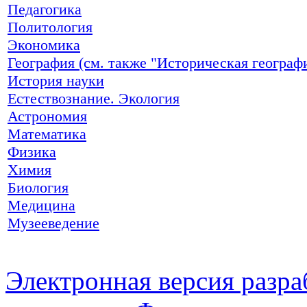
Педагогика
Политология
Экономика
География (см. также "Историческая географ
История науки
Естествознание. Экология
Астрономия
Математика
Физика
Химия
Биология
Медицина
Музееведение
Электронная версия разр