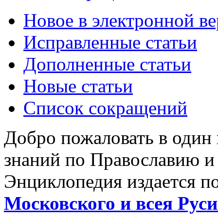
Новое в электронной в
Исправленные статьи
Дополненные статьи
Новые статьи
Список сокращений
Добро пожаловать в один
знаний по Православию и
Энциклопедия издается п
Московского и всея Руси