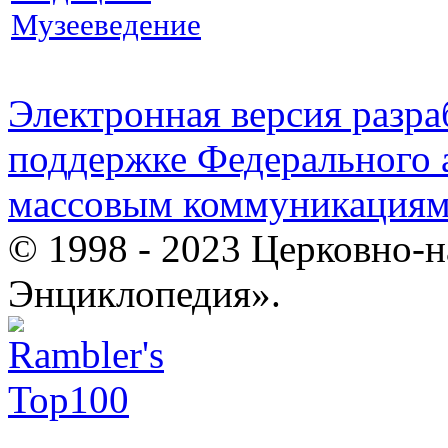
Музееведение
Электронная версия разр
поддержке Федерального а
массовым коммуникация
© 1998 - 2023 Церковно-
Энциклопедия».