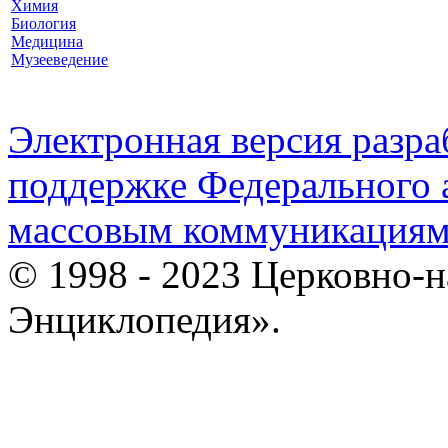
Химия
Биология
Медицина
Музееведение
Электронная версия разр
поддержке Федерального а
массовым коммуникация
© 1998 - 2023 Церковно-
Энциклопедия».