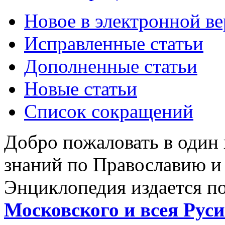
Новое в электронной в
Исправленные статьи
Дополненные статьи
Новые статьи
Список сокращений
Добро пожаловать в один
знаний по Православию и
Энциклопедия издается п
Московского и всея Руси