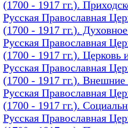
(1700 - 1917 гг.). Приходс
Русская Православная Цер
(1700 - 1917 гг.). Духовн
Русская Православная Цер
(1700 - 1917 гг.). Церковь 
Русская Православная Цер
(1700 - 1917 гг.). Внешние
Русская Православная Цер
(1700 - 1917 гг.). Социал
Русская Православная Цер