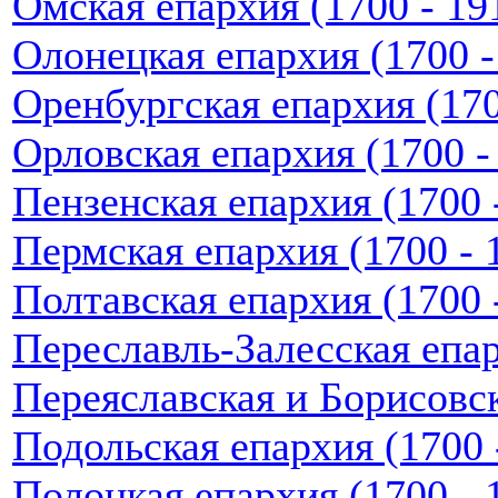
Омская епархия (1700 - 191
Олонецкая епархия (1700 - 
Оренбургская епархия (1700
Орловская епархия (1700 - 
Пензенская епархия (1700 -
Пермская епархия (1700 - 1
Полтавская епархия (1700 -
Переславль-Залесская епарх
Переяславская и Борисовска
Подольская епархия (1700 -
Полоцкая епархия (1700 - 1