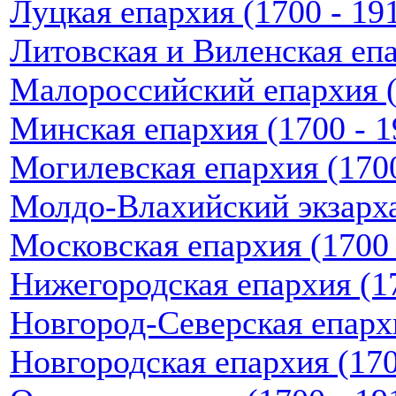
Луцкая епархия (1700 - 191
Литовская и Виленская епар
Малороссийский епархия (1
Минская епархия (1700 - 19
Могилевская епархия (1700 
Молдо-Влахийский экзарха
Московская епархия (1700 -
Нижегородская епархия (170
Новгород-Северская епархия
Новгородская епархия (1700