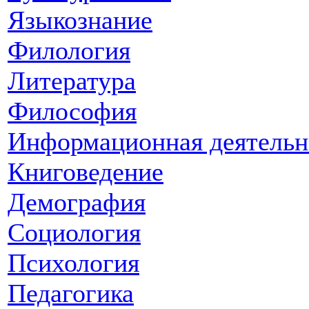
Языкознание
Филология
Литература
Философия
Информационная деятельн
Книговедение
Демография
Социология
Психология
Педагогика