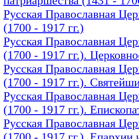
патриаршества (1431 - 170
Русская Православная Цер
(1700 - 1917 гг.)
Русская Православная Цер
(1700 - 1917 гг.). Церковн
Русская Православная Цер
(1700 - 1917 гг.). Святей
Русская Православная Цер
(1700 - 1917 гг.). Епископа
Русская Православная Цер
(1700 - 1917 гг.). Епархии