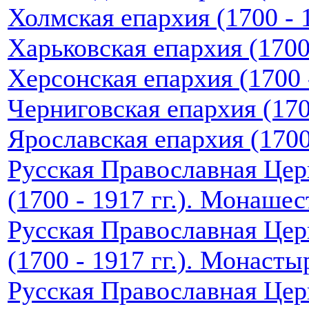
Холмская епархия (1700 - 1
Харьковская епархия (1700 
Херсонская епархия (1700 -
Черниговская епархия (1700
Ярославская епархия (1700 
Русская Православная Цер
(1700 - 1917 гг.). Монашес
Русская Православная Цер
(1700 - 1917 гг.). Монасты
Русская Православная Цер