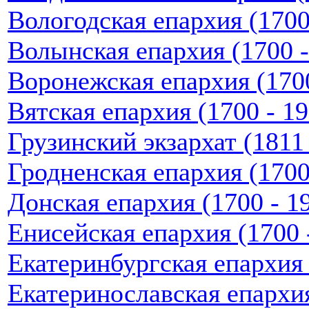
Вологодская епархия (1700 
Волынская епархия (1700 - 
Воронежская епархия (1700 
Вятская епархия (1700 - 19
Грузинский экзархат (1811 
Гродненская епархия (1700 
Донская епархия (1700 - 19
Енисейская епархия (1700 -
Екатеринбургская епархия (
Екатеринославская епархия 