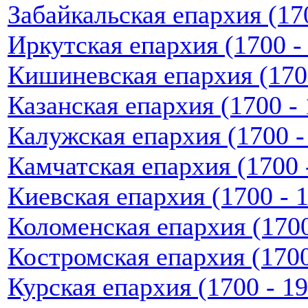
Забайкальская епархия (170
Иркутская епархия (1700 - 
Кишиневская епархия (1700
Казанская епархия (1700 - 
Калужская епархия (1700 - 
Камчатская епархия (1700 -
Киевская епархия (1700 - 1
Коломенская епархия (1700 
Костромская епархия (1700 
Курская епархия (1700 - 19