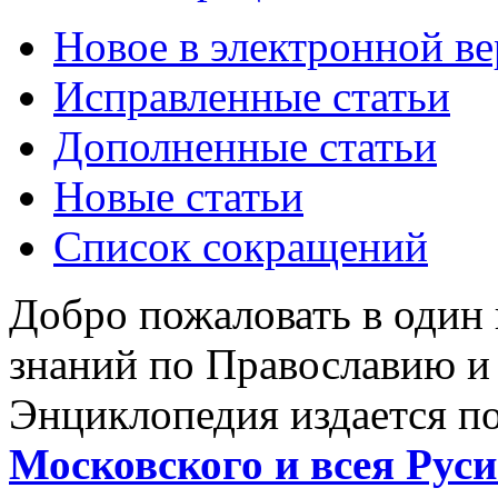
Новое в электронной в
Исправленные статьи
Дополненные статьи
Новые статьи
Список сокращений
Добро пожаловать в один
знаний по Православию и
Энциклопедия издается п
Московского и всея Руси