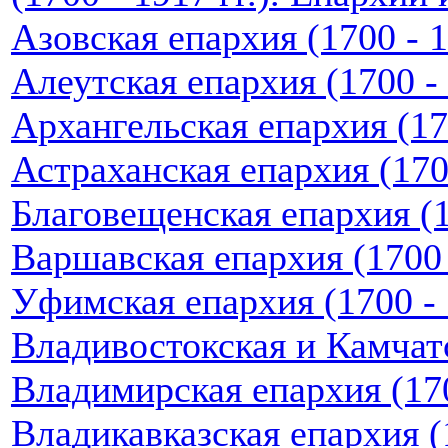
Азовская епархия (1700 - 1
Алеутская епархия (1700 - 
Архангельская епархия (170
Астраханская епархия (1700
Благовещенская епархия (17
Варшавская епархия (1700 -
Уфимская епархия (1700 - 
Владивостокская и Камчатс
Владимирская епархия (170
Владикавказская епархия (1