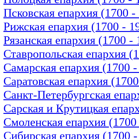
Псковская епархия (1700 - 
Рижская епархия (1700 - 19
Рязанская епархия (1700 - 1
Ставропольская епархия (17
Самарская епархия (1700 - 
Саратовская епархия (1700 
Санкт-Петербургская епархи
Сарская и Крутицкая епархи
Смоленская епархия (1700 -
Сибирская епархия (1700 - 