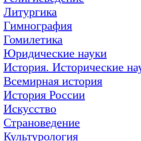
Литургика
Гимнография
Гомилетика
Юридические науки
История. Исторические на
Всемирная история
История России
Искусство
Страноведение
Культурология