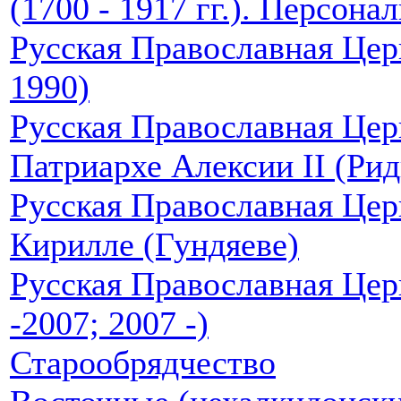
(1700 - 1917 гг.). Персона
Русская Православная Цер
1990)
Русская Православная Цер
Патриархе Алексии II (Рид
Русская Православная Цер
Кирилле (Гундяеве)
Русская Православная Цер
-2007; 2007 -)
Старообрядчество