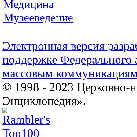
Медицина
Музееведение
Электронная версия разр
поддержке Федерального а
массовым коммуникация
© 1998 - 2023 Церковно-
Энциклопедия».