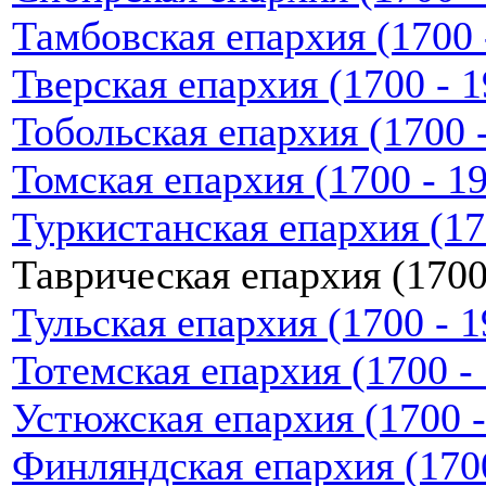
Тамбовская епархия (1700 -
Тверская епархия (1700 - 1
Тобольская епархия (1700 -
Томская епархия (1700 - 19
Туркистанская епархия (170
Таврическая епархия (1700 
Тульская епархия (1700 - 19
Тотемская епархия (1700 - 
Устюжская епархия (1700 - 
Финляндская епархия (1700 