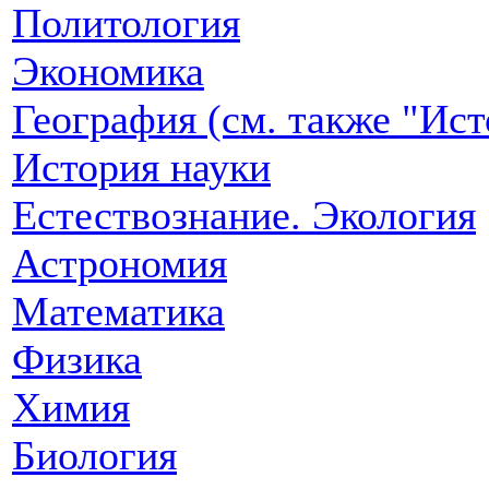
Политология
Экономика
География (см. также "Ист
История науки
Естествознание. Экология
Астрономия
Математика
Физика
Химия
Биология