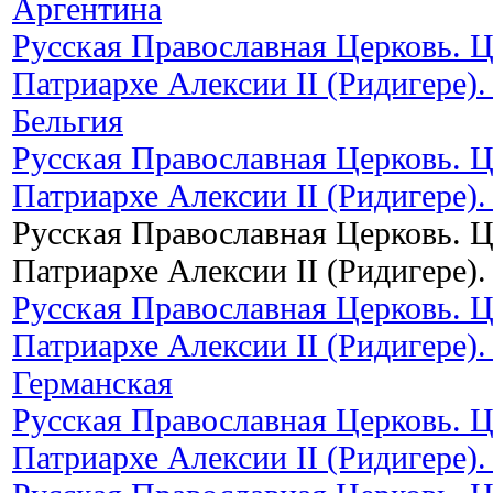
Аргентина
Русская Православная Церковь. 
Патриархе Алексии II (Ридигере).
Бельгия
Русская Православная Церковь. 
Патриархе Алексии II (Ридигере).
Русская Православная Церковь. 
Патриархе Алексии II (Ридигере)
Русская Православная Церковь. 
Патриархе Алексии II (Ридигере).
Германская
Русская Православная Церковь. 
Патриархе Алексии II (Ридигере).