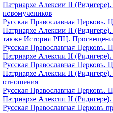
Патриархе Алексии II (Ридигере)
новомучеников
Русская Православная Церковь. 
Патриархе Алексии II (Ридигере)
также История РПЦ. Просвещени
Русская Православная Церковь. 
Патриархе Алексии II (Ридигере).
Русская Православная Церковь. 
Патриархе Алексии II (Ридигере)
отношения
Русская Православная Церковь. 
Патриархе Алексии II (Ридигере).
Русская Православная Церковь п