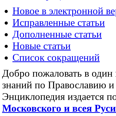
Новое в электронной в
Исправленные статьи
Дополненные статьи
Новые статьи
Список сокращений
Добро пожаловать в один
знаний по Православию и
Энциклопедия издается п
Московского и всея Руси