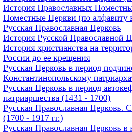
История Православных Поместны
Поместные Церкви (по алфавиту 
Русская Православная Церковь
История Русской Православной Ц
История христианства на террито
России до ее крещения
Русская Церковь в период подчин
Константинопольскому патриархат
Русская Церковь в период автоке
патриаршества (1431 - 1700)
Русская Православная Церковь. 
(1700 - 1917 гг.)
Русская Православная Церковь в