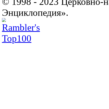
© 1998 - 2023 Церковно-
Энциклопедия».