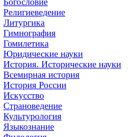
Богословие
Религиеведение
Литургика
Гимнография
Гомилетика
Юридические науки
История. Исторические науки
Всемирная история
История России
Искусство
Страноведение
Культурология
Языкознание
Филология