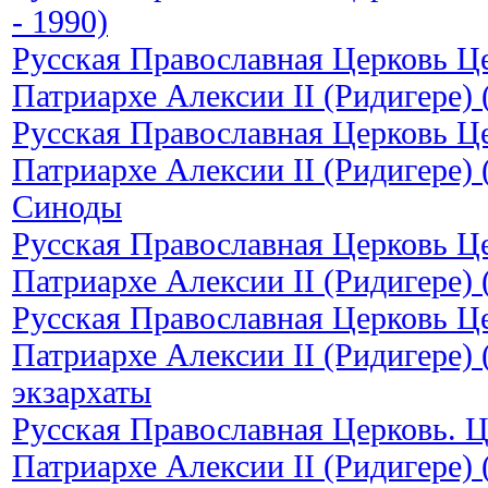
- 1990)
Русская Православная Церковь Ц
Патриархе Алексии II (Ридигере) 
Русская Православная Церковь Ц
Патриархе Алексии II (Ридигере) 
Синоды
Русская Православная Церковь Ц
Патриархе Алексии II (Ридигере) 
Русская Православная Церковь Ц
Патриархе Алексии II (Ридигере) 
экзархаты
Русская Православная Церковь. 
Патриархе Алексии II (Ридигере) 