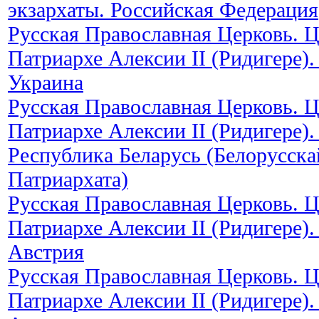
экзархаты. Российская Федерация
Русская Православная Церковь. 
Патриархе Алексии II (Ридигере).
Украина
Русская Православная Церковь. 
Патриархе Алексии II (Ридигере).
Республика Беларусь (Белорусска
Патриархата)
Русская Православная Церковь. 
Патриархе Алексии II (Ридигере).
Австрия
Русская Православная Церковь. 
Патриархе Алексии II (Ридигере).