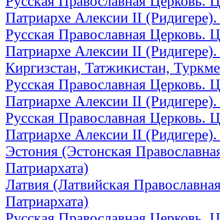
Русская Православная Церковь. 
Патриархе Алексии II (Ридигере)
Русская Православная Церковь. 
Патриархе Алексии II (Ридигере).
Киргизстан, Татжикистан, Туркм
Русская Православная Церковь. 
Патриархе Алексии II (Ридигере)
Русская Православная Церковь. 
Патриархе Алексии II (Ридигере)
Эстония (Эстонская Православна
Патриархата)
Латвия (Латвийская Православна
Патриархата)
Русская Православная Церковь. 