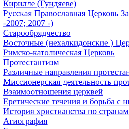
Кирилле (Гундяеве)
Русская Православная Церковь За
-2007; 2007 -)
Старообрядчество
Восточные (нехалкидонские ) Це
Римско-католическая Церковь
Протестантизм
Различные направления протеста
Миссионерская деятельность про
Взаимоотношения церквей
Еретические течения и борьба с 
История христианства по странам
Агиография