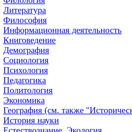
Литература
Философия
Информационная деятельность
Книговедение
Демография
Социология
Психология
Педагогика
Политология
Экономика
География (см. также "Историчес
История науки
Естествознание. Экология