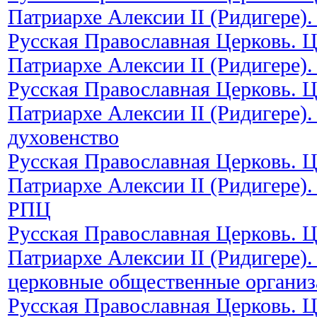
Патриархе Алексии II (Ридигере)
Русская Православная Церковь. 
Патриархе Алексии II (Ридигере)
Русская Православная Церковь. 
Патриархе Алексии II (Ридигере)
духовенство
Русская Православная Церковь. 
Патриархе Алексии II (Ридигере)
РПЦ
Русская Православная Церковь. 
Патриархе Алексии II (Ридигере)
церковные общественные органи
Русская Православная Церковь. 