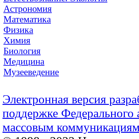
Астрономия
Математика
Физика
Химия
Биология
Медицина
Музееведение
Электронная версия разр
поддержке Федерального а
массовым коммуникация