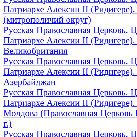
Патриархе Алексии II (Ридигере).
(митрополичий округ)
Русская Православная Церковь. 
Патриархе Алексии II (Ридигере).
Великобритания
Русская Православная Церковь. 
Патриархе Алексии II (Ридигере).
Азербайджан
Русская Православная Церковь. 
Патриархе Алексии II (Ридигере).
Молдова (Православная Церковь 
г.)
Русская Православная Церковь. 