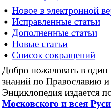
Новое в электронной в
Исправленные статьи
Дополненные статьи
Новые статьи
Список сокращений
Добро пожаловать в один
знаний по Православию и
Энциклопедия издается п
Московского и всея Руси