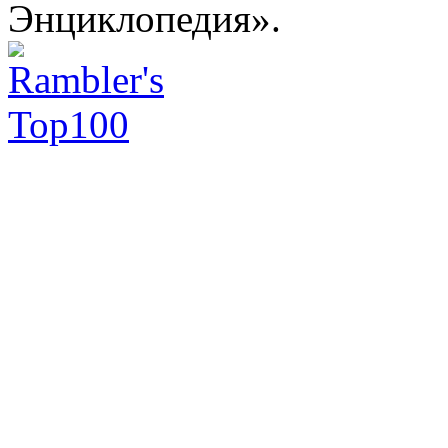
Энциклопедия».