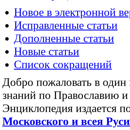
Новое в электронной в
Исправленные статьи
Дополненные статьи
Новые статьи
Список сокращений
Добро пожаловать в один
знаний по Православию и
Энциклопедия издается п
Московского и всея Руси