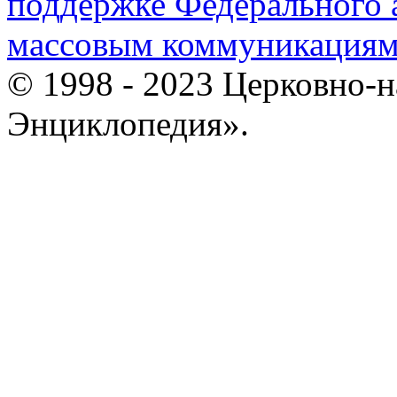
поддержке Федерального а
массовым коммуникация
© 1998 - 2023 Церковно-
Энциклопедия».