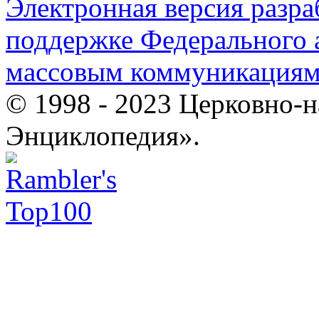
Электронная версия разр
поддержке Федерального а
массовым коммуникация
© 1998 - 2023 Церковно-
Энциклопедия».