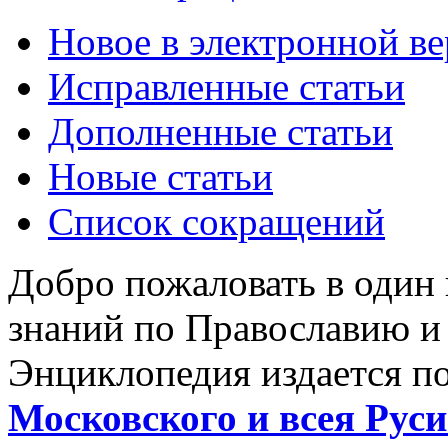
Новое в электронной в
Исправленные статьи
Дополненные статьи
Новые статьи
Список сокращений
Добро пожаловать в один
знаний по Православию и
Энциклопедия издается п
Московского и всея Руси