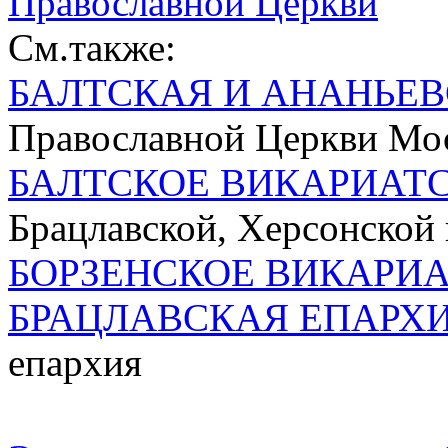
Православной Церкви
См.также:
БАЛТСКАЯ И АНАНЬЕ
Православной Церкви Мос
БАЛТСКОЕ ВИКАРИАТ
Брацлавской, Херсонской
БОРЗЕНСКОЕ ВИКАРИ
БРАЦЛАВСКАЯ ЕПАРХ
епархия