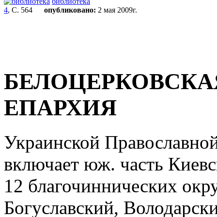
библиотека
4
, С. 564
опубликовано:
2 мая 2009г.
БЕЛОЦЕРКОВСКА
ЕПАРХИЯ
Украинской Православной
включает юж. часть Киевс
12 благочиннических окру
Богуславский, Володарски