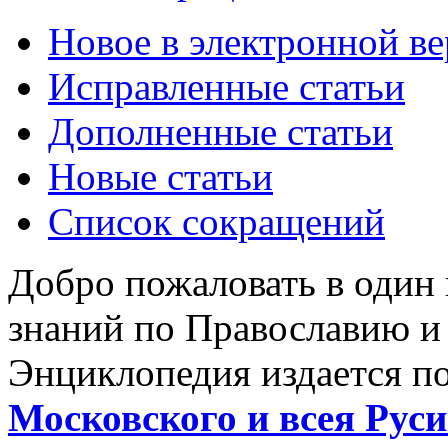
Новое в электронной в
Исправленные статьи
Дополненные статьи
Новые статьи
Список сокращений
Добро пожаловать в один
знаний по Православию и
Энциклопедия издается п
Московского и всея Руси