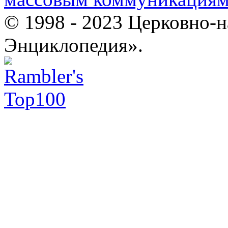
© 1998 - 2023 Церковно-
Энциклопедия».