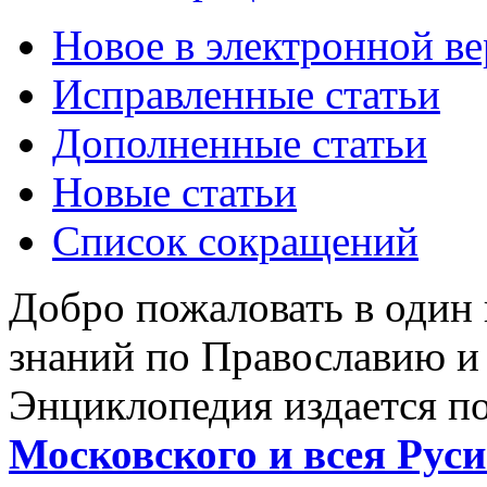
Новое в электронной в
Исправленные статьи
Дополненные статьи
Новые статьи
Список сокращений
Добро пожаловать в один
знаний по Православию и
Энциклопедия издается п
Московского и всея Руси