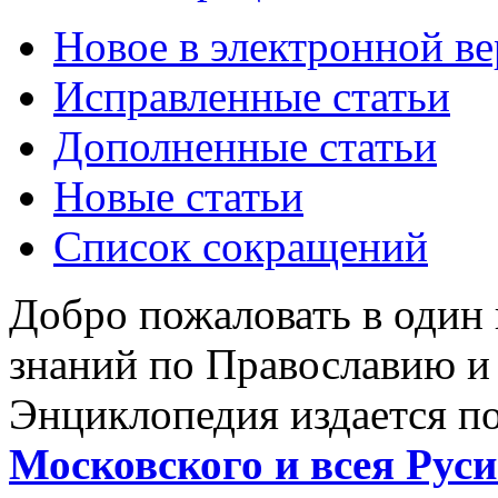
Новое в электронной в
Исправленные статьи
Дополненные статьи
Новые статьи
Список сокращений
Добро пожаловать в один
знаний по Православию и
Энциклопедия издается п
Московского и всея Руси