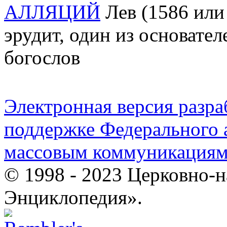
АЛЛЯЦИЙ
Лев (1586 или 
эрудит, один из основател
богослов
Электронная версия разр
поддержке Федерального а
массовым коммуникация
© 1998 - 2023 Церковно-
Энциклопедия».