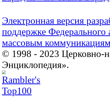
Электронная версия разр
поддержке Федерального а
массовым коммуникация
© 1998 - 2023 Церковно-
Энциклопедия».