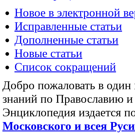
Новое в электронной в
Исправленные статьи
Дополненные статьи
Новые статьи
Список сокращений
Добро пожаловать в один
знаний по Православию и
Энциклопедия издается п
Московского и всея Руси