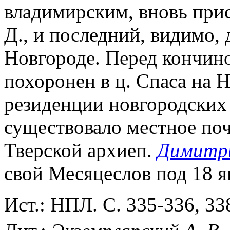
владимирским, вновь прис
Д., и последний, видимо,
Новгороде. Перед кончино
похоронен в ц. Спаса на 
резиденции новгородских
существовало местное поч
Тверской архиеп.
Димитри
свой Месяцеслов под 18 я
Ист.: НПЛ. С. 335-336, 33