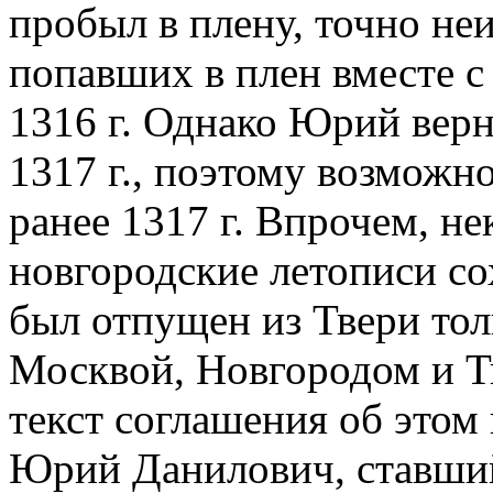
пробыл в плену, точно неи
попавших в плен вместе с
1316 г. Однако Юрий верн
1317 г., поэтому возможно
ранее 1317 г. Впрочем, н
новгородские летописи со
был отпущен из Твери то
Москвой, Новгородом и Тве
текст соглашения об этом 
Юрий Данилович, ставший