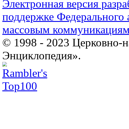
Электронная версия разр
поддержке Федерального а
массовым коммуникация
© 1998 - 2023 Церковно-
Энциклопедия».