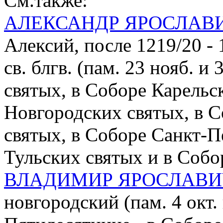
См.также:
АЛЕКСАНДР ЯРОСЛАВ
Алексий, после 1219/20 - 
св. блгв. (пам. 23 нояб. и
святых, в Соборе Карельс
Новгородских святых, в 
святых, в Соборе Санкт-П
Тульских святых и в Собо
ВЛАДИМИР ЯРОСЛАВИ
новгородский (пам. 4 окт.