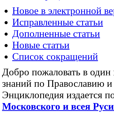
Новое в электронной в
Исправленные статьи
Дополненные статьи
Новые статьи
Список сокращений
Добро пожаловать в один
знаний по Православию и
Энциклопедия издается п
Московского и всея Руси