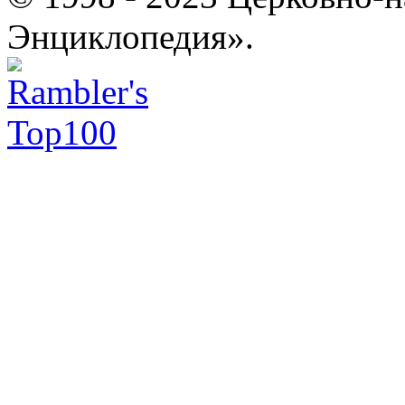
Энциклопедия».