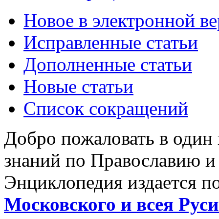
Новое в электронной в
Исправленные статьи
Дополненные статьи
Новые статьи
Список сокращений
Добро пожаловать в один
знаний по Православию и
Энциклопедия издается п
Московского и всея Руси