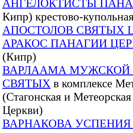
АНГЕЛОКТИСТЫ ПАН
Кипр) крестово-купольная 
АПОСТОЛОВ СВЯТЫХ 
АРАКОС ПАНАГИИ ЦЕ
(Кипр)
ВАРЛААМА МУЖСКОЙ 
СВЯТЫХ
в комплексе Ме
(Стагонская и Метеорска
Церкви)
ВАРНАКОВА УСПЕНИЯ