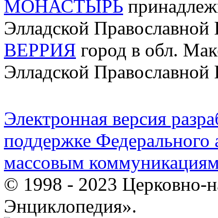
МОНАСТЫРЬ
принадлеж
Элладской Православной
ВЕРРИЯ
город в обл. Мак
Элладской Православной
Электронная версия разр
поддержке Федерального а
массовым коммуникация
© 1998 - 2023 Церковно-
Энциклопедия».