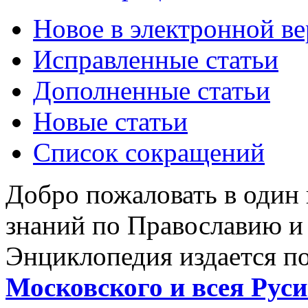
Новое в электронной в
Исправленные статьи
Дополненные статьи
Новые статьи
Список сокращений
Добро пожаловать в один
знаний по Православию и
Энциклопедия издается п
Московского и всея Руси