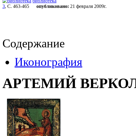
библиотека
3
, С. 463-465
опубликовано:
21 февраля 2009г.
Содержание
Иконография
АРТЕМИЙ ВЕРКО