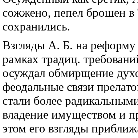
сожжено, пепел брошен в 
сохранились.
Взгляды А. Б. на реформу
рамках традиц. требовани
осуждал обмирщение дух
феодальные связи прелато
стали более радикальными
владение имуществом и п
этом его взгляды прибли