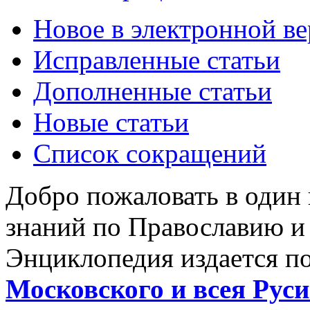
Новое в электронной в
Исправленные статьи
Дополненные статьи
Новые статьи
Список сокращений
Добро пожаловать в один
знаний по Православию и
Энциклопедия издается п
Московского и всея Руси