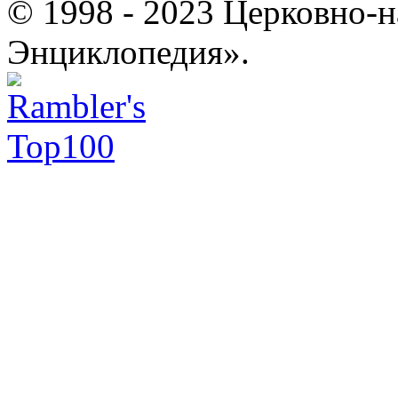
© 1998 - 2023 Церковно-
Энциклопедия».