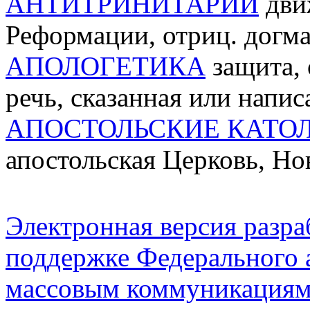
АНТИТРИНИТАРИИ
дви
Реформации, отриц. догма
АПОЛОГЕТИКА
защита, 
речь, сказанная или напис
АПОСТОЛЬСКИЕ КАТО
апостольская Церковь, Но
Электронная версия разр
поддержке Федерального а
массовым коммуникация