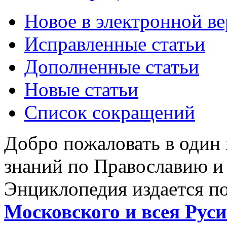
Новое в электронной в
Исправленные статьи
Дополненные статьи
Новые статьи
Список сокращений
Добро пожаловать в один
знаний по Православию и
Энциклопедия издается п
Московского и всея Руси