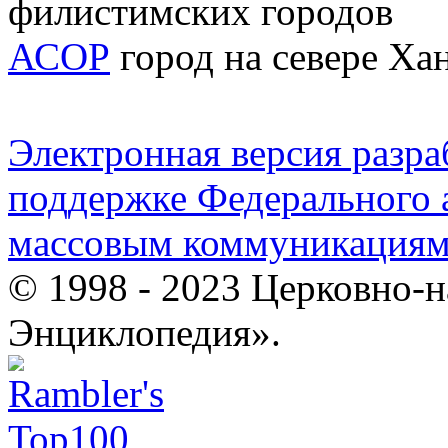
филистимских городов
АСОР
город на севере Ха
Электронная версия разр
поддержке Федерального а
массовым коммуникация
© 1998 - 2023 Церковно-
Энциклопедия».