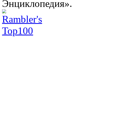
Энциклопедия».