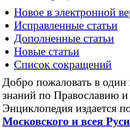
Новое в электронной в
Исправленные статьи
Дополненные статьи
Новые статьи
Список сокращений
Добро пожаловать в один
знаний по Православию и
Энциклопедия издается п
Московского и всея Руси