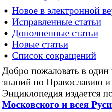
Новое в электронной в
Исправленные статьи
Дополненные статьи
Новые статьи
Список сокращений
Добро пожаловать в один
знаний по Православию и
Энциклопедия издается п
Московского и всея Руси