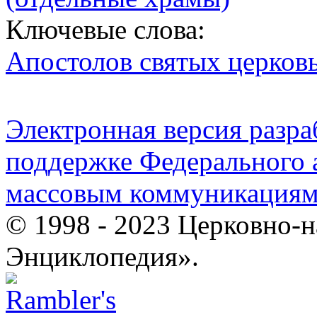
Ключевые слова:
Апостолов святых церков
Электронная версия разр
поддержке Федерального а
массовым коммуникация
© 1998 - 2023 Церковно-
Энциклопедия».