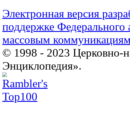
Электронная версия разр
поддержке Федерального а
массовым коммуникация
© 1998 - 2023 Церковно-
Энциклопедия».