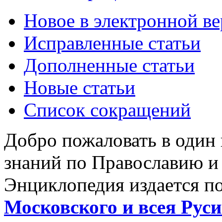
Новое в электронной в
Исправленные статьи
Дополненные статьи
Новые статьи
Список сокращений
Добро пожаловать в один
знаний по Православию и
Энциклопедия издается п
Московского и всея Руси