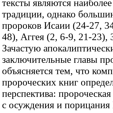
тексты являются наиболе
традиции, однако больши
пророков Исаии (24-27, 34
48), Аггея (2, 6-9, 21-23),
Зачастую апокалиптическ
заключительные главы про
объясняется тем, что ко
пророческих книг определ
перспектива: пророческая 
с осуждения и порицания 