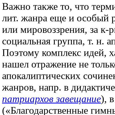
Важно также то, что терм
лит. жанра еще и особый
или мировоззрения, за к-р
социальная группа, т. н. 
Поэтому комплекс идей, х
нашел отражение не тольк
апокалиптических сочинен
жанров, напр. в дидактиче
патриархов завещание
), 
(«Благодарственные гимны 