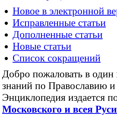
Новое в электронной в
Исправленные статьи
Дополненные статьи
Новые статьи
Список сокращений
Добро пожаловать в один
знаний по Православию и
Энциклопедия издается п
Московского и всея Руси