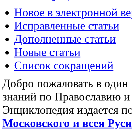
Новое в электронной в
Исправленные статьи
Дополненные статьи
Новые статьи
Список сокращений
Добро пожаловать в один
знаний по Православию и
Энциклопедия издается п
Московского и всея Руси