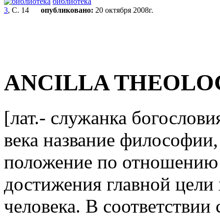
библиотека
3
, С. 14
опубликовано:
20 октября 2008г.
ANCILLA THEOLO
[лат.- служанка богослови
века название философии
положение по отношению к
достижения главной цели
человека. В соответствии