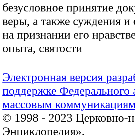
безусловное принятие док
веры, а также суждения и
на признании его нравств
опыта, святости
Электронная версия разр
поддержке Федерального а
массовым коммуникация
© 1998 - 2023 Церковно-
Энциклопедия».