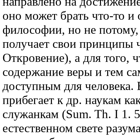
направлено на достижение
оно может брать что-то и от
философии, но не потому, 
получает свои принципы 
Откровение), а для того,
содержание веры и тем са
доступным для человека. 
прибегает к др. наукам к
служанкам (Sum. Th. I 1. 
естественном свете разума (