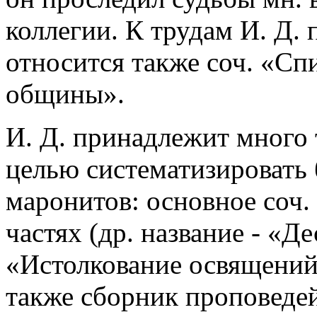
коллегии. К трудам И. Д.
относится также соч. «Сп
общины».
И. Д. принадлежит много 
целью систематизировать
маронитов: основное соч.
частях (др. название - «Д
«Истолкование освящений»
также сборник проповедей