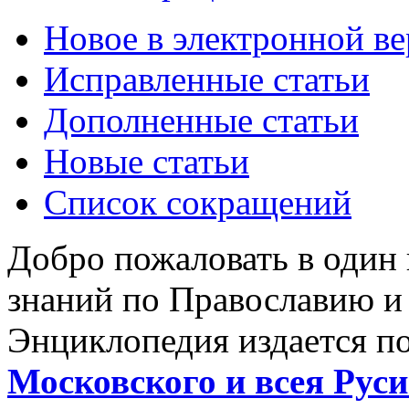
Новое в электронной в
Исправленные статьи
Дополненные статьи
Новые статьи
Список сокращений
Добро пожаловать в один
знаний по Православию и
Энциклопедия издается п
Московского и всея Руси