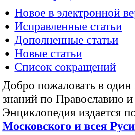
Новое в электронной в
Исправленные статьи
Дополненные статьи
Новые статьи
Список сокращений
Добро пожаловать в один
знаний по Православию и
Энциклопедия издается п
Московского и всея Руси