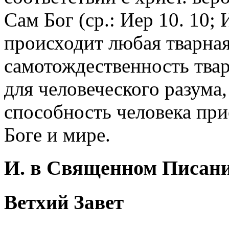
Сам Бог (ср.: Иер 10. 10; 
происходит любая тварная И
самотождественность тва
для человеческого разума, 
способность человека при
Боге и мире.
И. в Священном Писан
Ветхий Завет