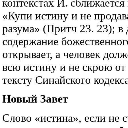
контекстах И. сближается
«Купи истину и не продав
разума» (Притч 23. 23); в
содержание божественного
открывает, а человек дол
всю истину и не скрою от 
тексту Синайского кодекса
Новый Завет
Слово «истина», если не 