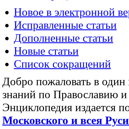
Новое в электронной в
Исправленные статьи
Дополненные статьи
Новые статьи
Список сокращений
Добро пожаловать в один
знаний по Православию и
Энциклопедия издается п
Московского и всея Руси