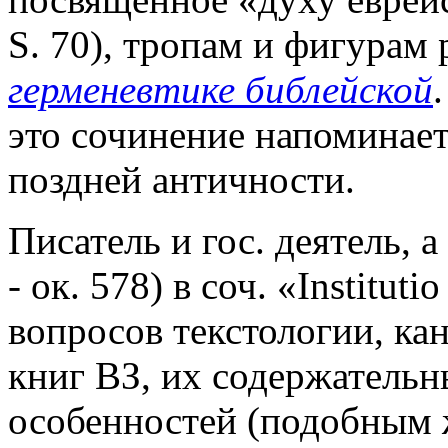
S. 70), тропам и фигурам 
герменевтике библейской
это сочинение напоминает
поздней античности.
Писатель и гос. деятель, 
- ок. 578) в соч. «Institut
вопросов текстологии, кан
книг ВЗ, их содержательн
особенностей (подобным 