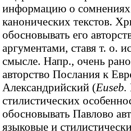
информацию о сомнениях 
канонических текстов. Х
обосновывать его авторс
аргументами, ставя т. о. 
смысле. Напр., очень ран
авторство Послания к Ев
Александрийский (
Euseb.
стилистических особенно
обосновывать Павлово авт
языковые и стилистически