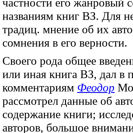
частности его жанровый с
названиям книг ВЗ. Для н
традиц. мнение об их авт
сомнения в его верности.
Своего рода общее введен
или иная книга ВЗ, дал в
комментариям
Феодор
Моп
рассмотрел данные об авто
содержание книги; исслед
авторов, большое внимани