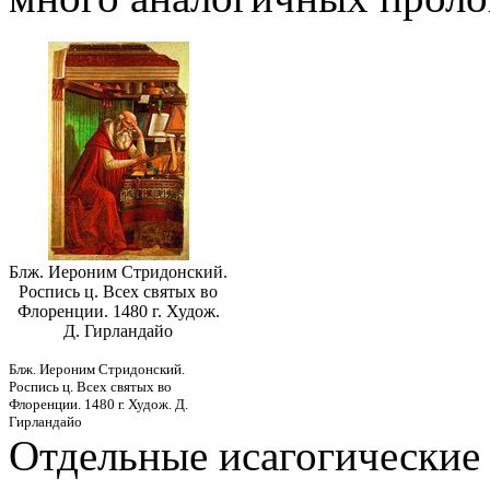
Блж. Иероним Стридонский.
Роспись ц. Всех святых во
Флоренции. 1480 г. Худож.
Д. Гирландайо
Блж. Иероним Стридонский.
Роспись ц. Всех святых во
Флоренции. 1480 г. Худож. Д.
Гирландайо
Отдельные исагогические