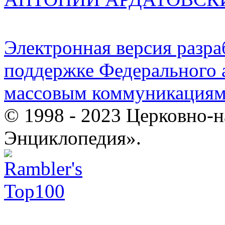
Электронная версия разр
поддержке Федерального а
массовым коммуникация
© 1998 - 2023 Церковно-
Энциклопедия».