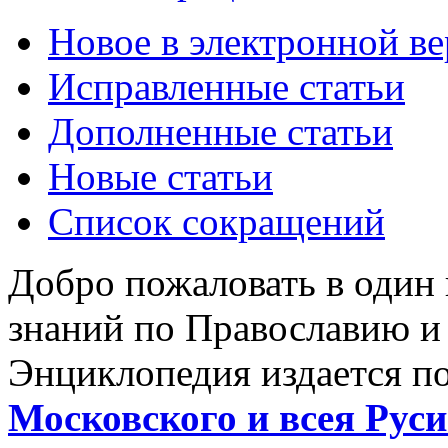
Новое в электронной в
Исправленные статьи
Дополненные статьи
Новые статьи
Список сокращений
Добро пожаловать в один
знаний по Православию и
Энциклопедия издается п
Московского и всея Руси