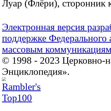
Луар (Флёри), сторонник
Электронная версия разр
поддержке Федерального а
массовым коммуникация
© 1998 - 2023 Церковно-
Энциклопедия».