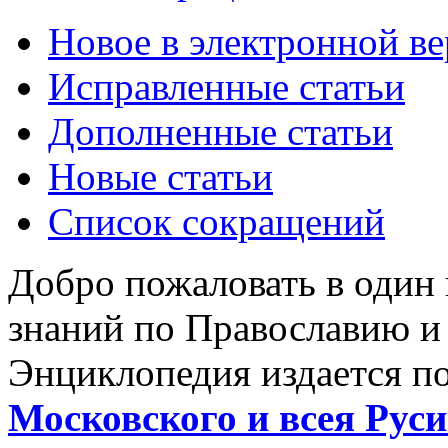
Новое в электронной в
Исправленные статьи
Дополненные статьи
Новые статьи
Список сокращений
Добро пожаловать в один
знаний по Православию и
Энциклопедия издается п
Московского и всея Руси