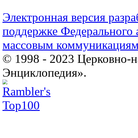
Электронная версия разр
поддержке Федерального а
массовым коммуникация
© 1998 - 2023 Церковно-
Энциклопедия».