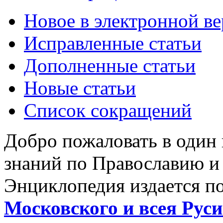
Новое в электронной в
Исправленные статьи
Дополненные статьи
Новые статьи
Список сокращений
Добро пожаловать в один
знаний по Православию и
Энциклопедия издается п
Московского и всея Руси