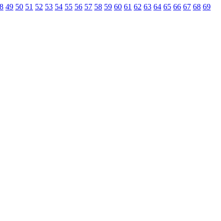
8
49
50
51
52
53
54
55
56
57
58
59
60
61
62
63
64
65
66
67
68
69