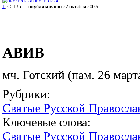
библиотека
1
, С. 135
опубликовано:
22 октября 2007г.
АВИВ
мч. Готский (пам. 26 марта
Рубрики:
Святые Русской Правосла
Ключевые слова:
Святые Русской Правосла