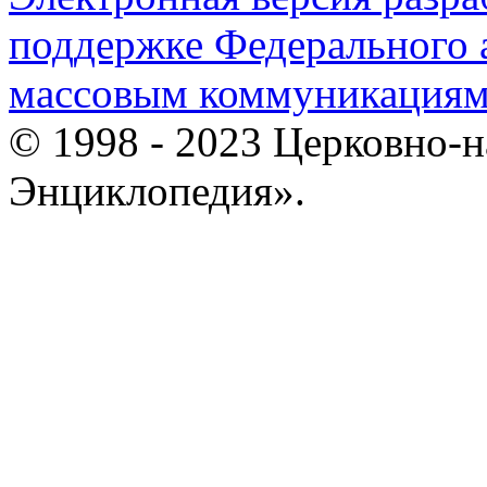
поддержке Федерального а
массовым коммуникация
© 1998 - 2023 Церковно-
Энциклопедия».