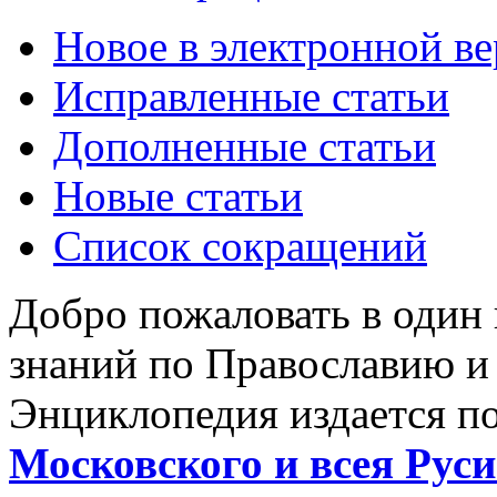
Новое в электронной в
Исправленные статьи
Дополненные статьи
Новые статьи
Список сокращений
Добро пожаловать в один
знаний по Православию и
Энциклопедия издается п
Московского и всея Руси