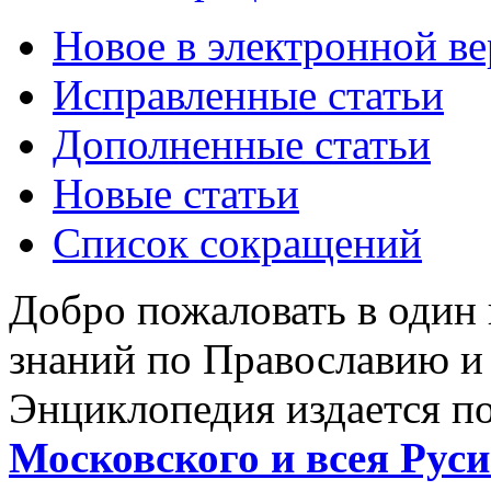
Новое в электронной в
Исправленные статьи
Дополненные статьи
Новые статьи
Список сокращений
Добро пожаловать в один
знаний по Православию и
Энциклопедия издается п
Московского и всея Руси