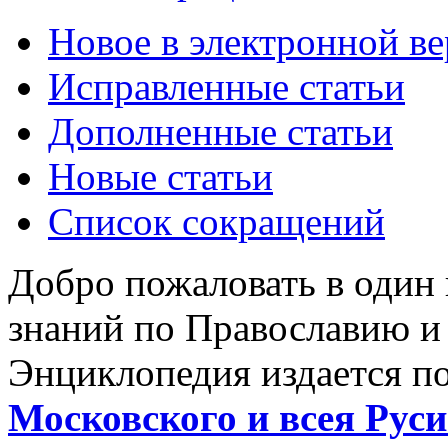
Новое в электронной в
Исправленные статьи
Дополненные статьи
Новые статьи
Список сокращений
Добро пожаловать в один
знаний по Православию и
Энциклопедия издается п
Московского и всея Руси