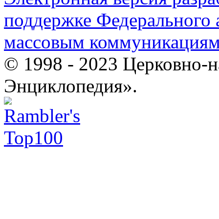
поддержке Федерального а
массовым коммуникация
© 1998 - 2023 Церковно-
Энциклопедия».