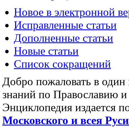
Новое в электронной в
Исправленные статьи
Дополненные статьи
Новые статьи
Список сокращений
Добро пожаловать в один
знаний по Православию и
Энциклопедия издается п
Московского и всея Руси