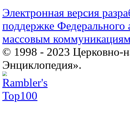
Электронная версия разр
поддержке Федерального а
массовым коммуникация
© 1998 - 2023 Церковно-
Энциклопедия».