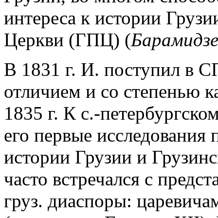
интереса к истории Грузи
Церкви (ГПЦ) (
Барамидзе
В 1831 г. И. поступил в 
отличием и со степенью к
1835 г. К с.-петербургско
его первые исследования
истории Грузии и Грузин
часто встречался с предст
груз. диаспоры: царевича