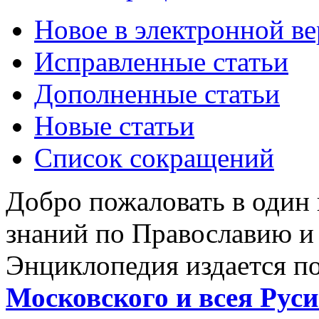
Новое в электронной в
Исправленные статьи
Дополненные статьи
Новые статьи
Список сокращений
Добро пожаловать в один
знаний по Православию и
Энциклопедия издается п
Московского и всея Руси