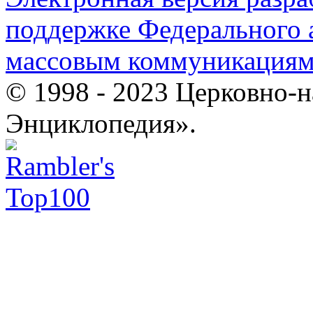
поддержке Федерального а
массовым коммуникация
© 1998 - 2023 Церковно-
Энциклопедия».