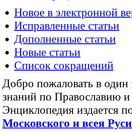
Новое в электронной в
Исправленные статьи
Дополненные статьи
Новые статьи
Список сокращений
Добро пожаловать в один
знаний по Православию и
Энциклопедия издается п
Московского и всея Руси